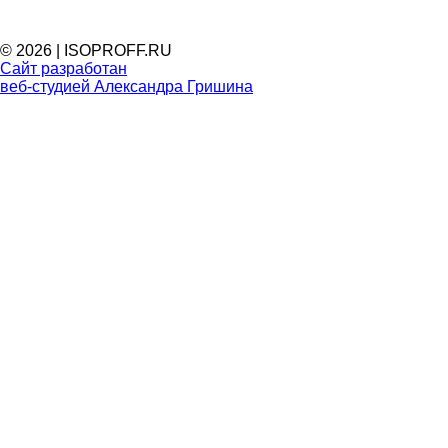
© 2026 | ISOPROFF.RU
Сайт разработан
веб-студией Александра Гришина