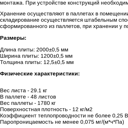
монтажа. При устройстве конструкций необходим
Хранение осуществляют в паллетах в помещени
складирование осуществляется штабельным спос
сформированного из паллетов, при хранении у п
Размеры:
Длина плиты: 2000±0,5 мм
Ширина плиты: 1200±0,5 мм
Толщина плиты: 12,5±0,5 мм
Физические характеристики:
Вес листа - 29.1 кг
В паллете - 48 листов
Вес паллеты - 1780 кг
Поверхностная плотность - 12 кг/м2
Коэффициент теплопроводности не более 0,25 Вт
Паропроницаемость не менее 0,075 мг/(м*ч*Па)