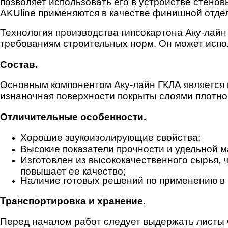
позволяет использовать его в устройстве стено
AKUline применяются в качестве финишной отде
Технология производства гипсокартона Аку-лайн
требованиям строительных норм. Он может испо
Состав.
Основным компонентом Аку-лайн ГКЛА является 
изнаночная поверхности покрыты слоями плотно
Отличительные особенности.
Хорошие звукоизолирующие свойства;
Высокие показатели прочности и удельной м
Изготовлен из высококачественного сырья, 
повышает ее качество;
Наличие готовых решений по применению в
Транспортировка и хранение.
Перед началом работ следует выдержать листы 