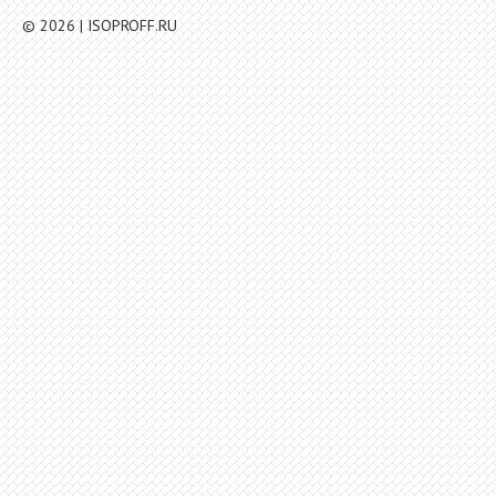
© 2026 | ISOPROFF.RU